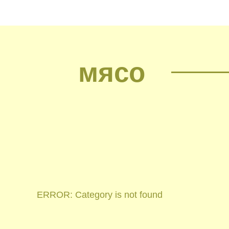
мясо
ERROR: Category is not found