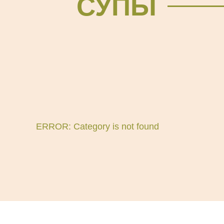
СУПЫ
ERROR: Category is not found