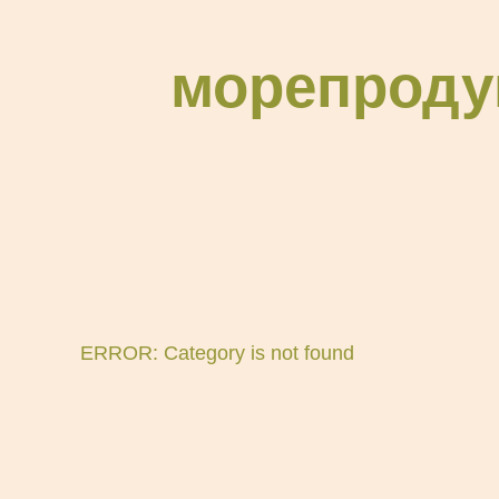
морепроду
ERROR: Category is not found