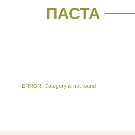
ПАСТА
ERROR: Category is not found