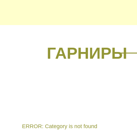
ГАРНИРЫ
ERROR: Category is not found