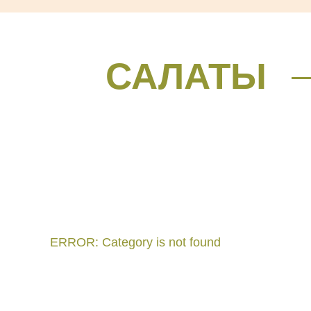
САЛАТЫ
ERROR: Category is not found