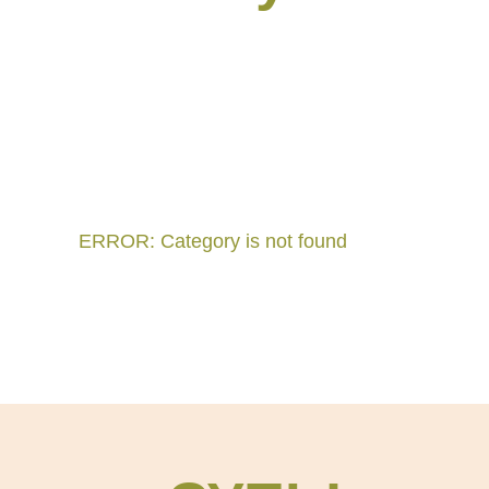
ERROR: Category is not found