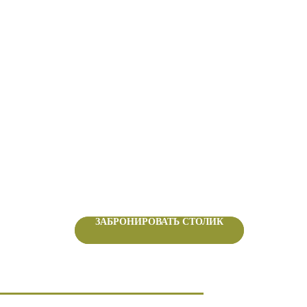
ЗАБРОНИРОВАТЬ СТОЛИК
ЗАБРОНИРОВАТЬ СТОЛИК