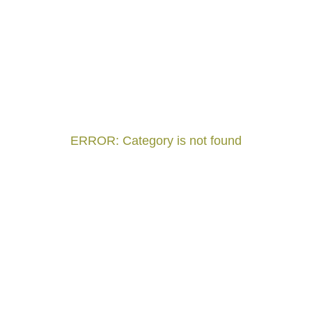
ERROR: Category is not found