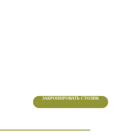
ЗАБРОНИРОВАТЬ СТОЛИК
ЗАБРОНИРОВАТЬ СТОЛИК