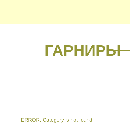
ГАРНИРЫ
ERROR: Category is not found