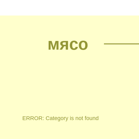
мясо
ERROR: Category is not found