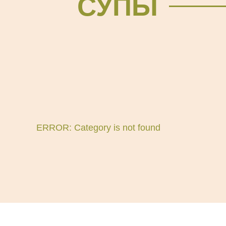
СУПЫ
ERROR: Category is not found