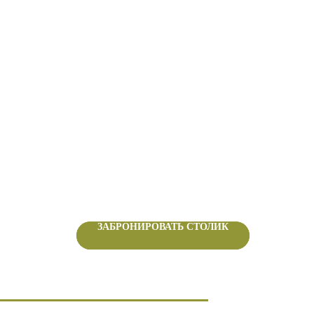
ЗАБРОНИРОВАТЬ СТОЛИК
ЗАБРОНИРОВАТЬ СТОЛИК