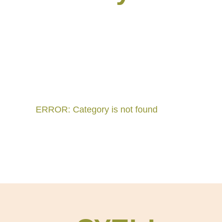
ERROR: Category is not found