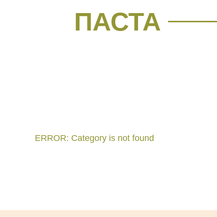
ПАСТА
ERROR: Category is not found