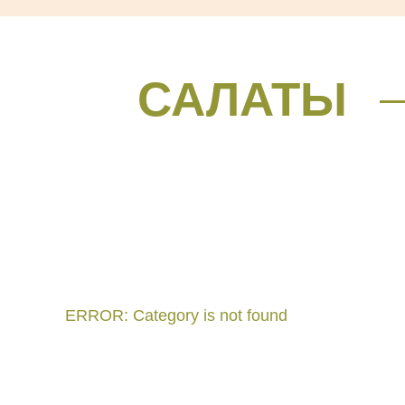
САЛАТЫ
ERROR: Category is not found