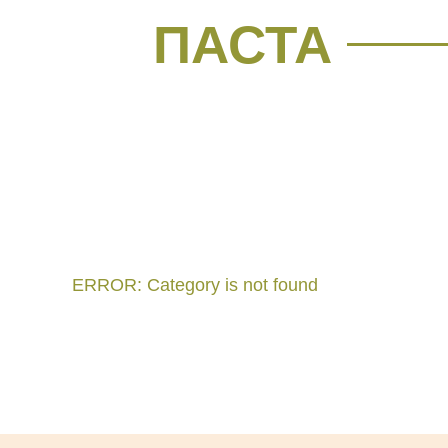
ПАСТА
ERROR: Category is not found