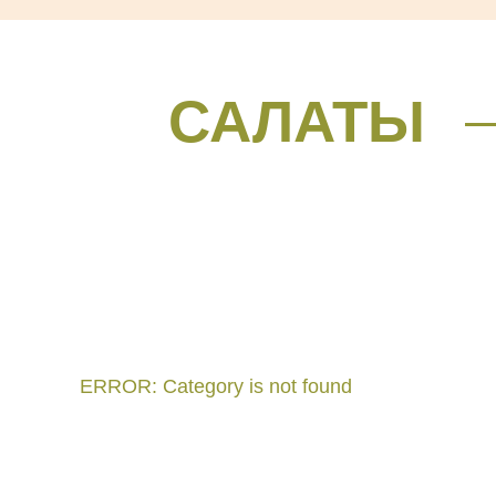
САЛАТЫ
ERROR: Category is not found