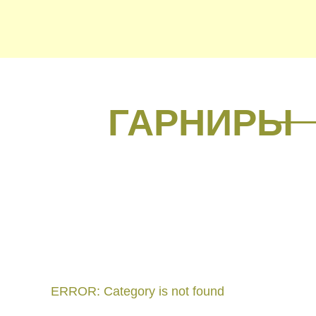
ГАРНИРЫ
ERROR: Category is not found