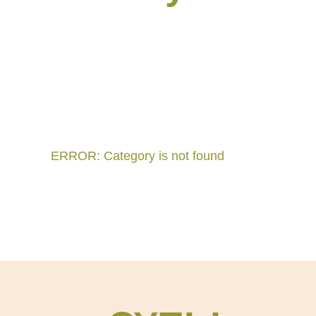
ERROR: Category is not found