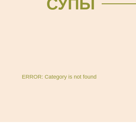
СУПЫ
ERROR: Category is not found