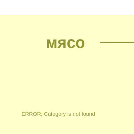
мясо
ERROR: Category is not found