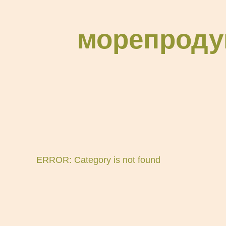
морепроду
ERROR: Category is not found