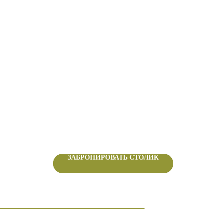
ЗАБРОНИРОВАТЬ СТОЛИК
ЗАБРОНИРОВАТЬ СТОЛИК