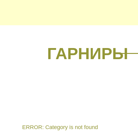
ГАРНИРЫ
ERROR: Category is not found