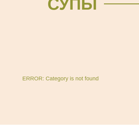
СУПЫ
ERROR: Category is not found