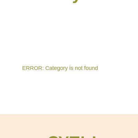
ERROR: Category is not found