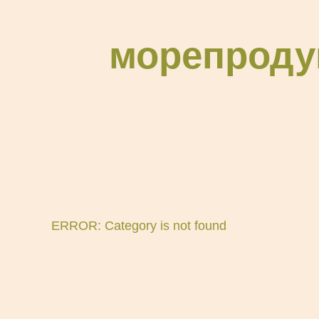
морепроду
ERROR: Category is not found