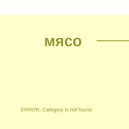
мясо
ERROR: Category is not found