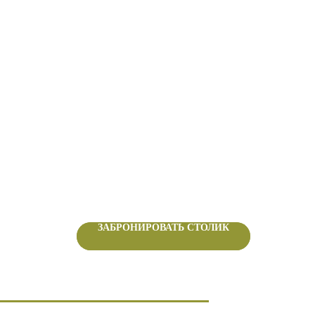
ЗАБРОНИРОВАТЬ СТОЛИК
ЗАБРОНИРОВАТЬ СТОЛИК