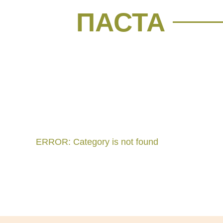
ПАСТА
ERROR: Category is not found