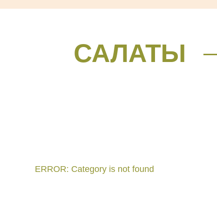
САЛАТЫ
ERROR: Category is not found